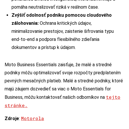
pomáha neutralizovať riziká v reálnom čase.
Zvýšiť odolnosť podniku pomocou cloudového
zálohovania:
Ochrana kritických údajov,
minimalizovanie prestojov, zaistenie šifrovania typu
end-to-end a podpora flexibilného zdieľania
dokumentov a prístup k údajom.
Moto Business Essentials zaisťuje, že malé a stredné
podniky môžu optimalizovať svoje rozpočty predplatením
pevných mesačných platieb. Malé a stredné podniky, ktoré
majú záujem dozvedieť sa viac o Moto Essentials for
tejto
Business, môžu kontaktovať našich odborníkov na
stránke.
Motorola
Zdroje
: