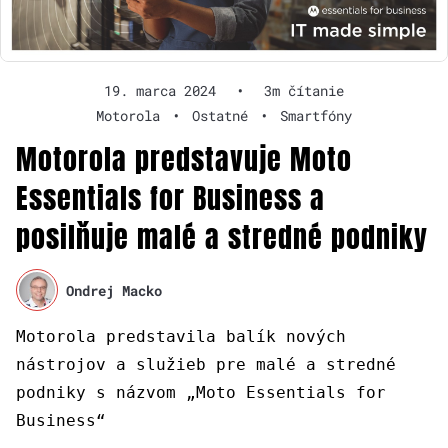
19. marca 2024
•
3m čítanie
Motorola
•
Ostatné
•
Smartfóny
Motorola predstavuje Moto
Essentials for Business a
posilňuje malé a stredné podniky
Ondrej Macko
Motorola predstavila balík nových
nástrojov a služieb pre malé a stredné
podniky s názvom „Moto Essentials for
Business“