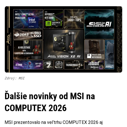
Zdroj: MSI
Ďalšie novinky od MSI na
COMPUTEX 2026
MSI prezentovalo na veľtrhu COMPUTEX 2026 aj