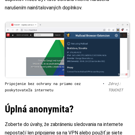
narušením nainštalovaných doplnkov.
Pripojenie bez ochrany na priamo cez
•
Zdroj:
poskytovateľa internetu
TOUCHIT
Úplná anonymita?
Zoberte do úvahy, že zabráneniu sledovania na internete
nepostačí len pripojenie sa na VPN alebo použiť je siete