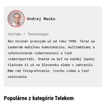
Ondrej Macko
•
YouTube
Technológie
Ako novinár pracujem už od roku 1990. Teraz sa
zaoberám mobilnou komunikáciou, multimédiami a
vyhotovovaním videorecenzií a tiež
videoreportáží. Snažím sa byť na každej lepšej
tlačovke či už na Slovensku alebo v zahraničí.
Mám rád fotografovanie, tvorbu videa a tiež
cestovanie.
Populárne z kategórie Telekom