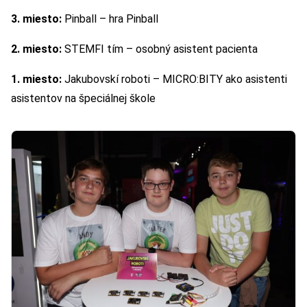
3. miesto:
Pinball – hra Pinball
2. miesto:
STEMFI tím – osobný asistent pacienta
1. miesto:
Jakubovskí roboti – MICRO:BITY ako asistenti
asistentov na špeciálnej škole