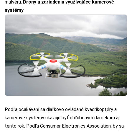
malvéru.
Drony a zariadenia využívajúce kamerové
systémy
Podľa očakávaní sa diaľkovo ovládané kvadrikoptéry a
kamerové systémy ukazujú byť obľúbeným darčekom aj
tento rok. Podľa Consumer Electronics Association, by sa