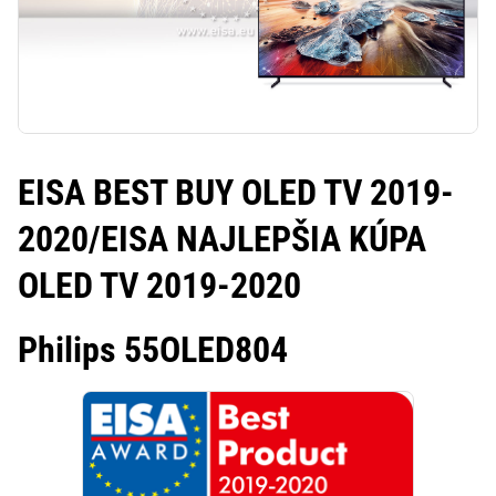
EISA BEST BUY OLED TV 2019-
2020/
EISA NAJLEPŠIA KÚPA
OLED TV 2019-2020
Philips 55OLED804