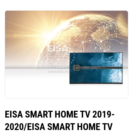
EISA SMART HOME TV 2019-
2020/
EISA SMART HOME TV