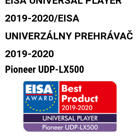
EISA UNIVERSAL PLAYER
2019-2020/
EISA
UNIVERZÁLNY PREHRÁVAČ
2019-2020
Pioneer UDP-LX500