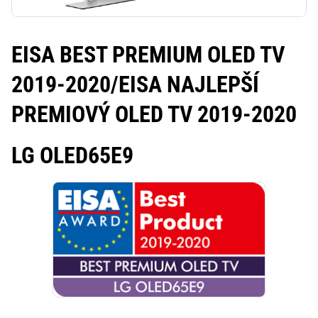
EISA BEST PREMIUM OLED TV
2019-2020/
EISA NAJLEPŠÍ
PREMIOVÝ OLED TV 2019-2020
LG OLED65E9