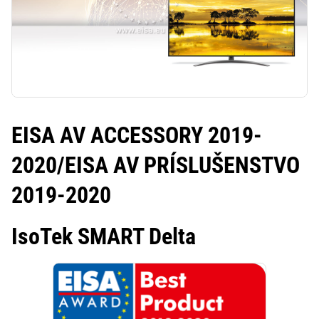
EISA AV ACCESSORY 2019-
2020/EISA AV PRÍSLUŠENSTVO
2019-2020
IsoTek SMART Delta