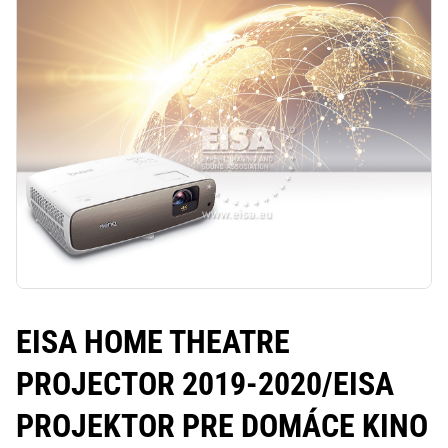
EISA HOME THEATRE
PROJECTOR 2019-2020/
EISA
PROJEKTOR PRE DOMÁCE KINO