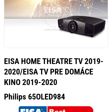
EISA HOME THEATRE TV 2019-
2020
/
EISA TV PRE DOMÁCE
KINO 2019-2020
Philips 65OLED984