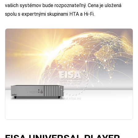
vašich systémov bude rozpoznateľný. Cena je uložená
spolu s expertnými skupinami HTA a Hi-Fi.