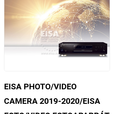
EISA PHOTO/VIDEO
CAMERA 2019-2020/
EISA