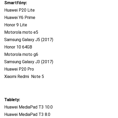
Smartfóny:
Huawei P20 Lite
Huawei Y6 Prime
Honor 9 Lite
Motorola moto e5
Samsung Galaxy J5 (2017)
Honor 10 64GB
Motorola moto g6
Samsung Galaxy J3 (2017)
Huawei P20 Pro
Xiaomi Redmi Note 5
Tablety:
Huawei MediaPad T3 10.0
Huawei MediaPad T3 8.0