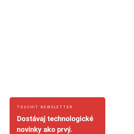
TOUCHIT NEWSLETTER
Dostávaj technologické
novinky ako prvý.