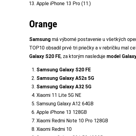
Apple iPhone 13 Pro (11.)
Orange
Samsung
má výborné postavenie u všetkých oper
TOP10 obsadil prvé tri priečky a v rebríčku mal 
Galaxy S20 FE
, za ktorým nasleduje
model Galax
Samsung Galaxy S20 FE
Samsung Galaxy A52s 5G
Samsung Galaxy A32 5G
Xiaomi 11 Lite 5G NE
Samsung Galaxy A12 64GB
Apple iPhone 13 128GB
Xiaomi Redmi Note 10 Pro 128GB
Xiaomi Redmi 10