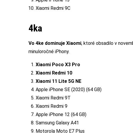
Xiaomi Redmi 9C
4ka
Vo 4ke dominuje Xiaomi
, ktoré obsadilo v novem
minuloročné iPhony.
Xiaomi Poco X3 Pro
Xiaomi Redmi 10
Xiaomi 11 Lite 5G NE
Apple iPhone SE (2020) (64 GB)
Xiaomi Redmi 9T
Xiaomi Redmi 9
Apple iPhone 12 (64 GB)
Samsung Galaxy A41
Motorola Moto E7 Plus