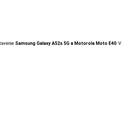
tavenie
Samsung Galaxy A52s 5G a Motorola Moto E40
. V