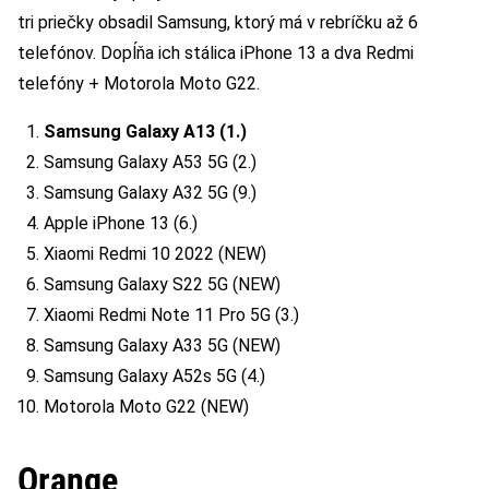
tri priečky obsadil Samsung, ktorý má v rebríčku až 6
telefónov. Dopĺňa ich stálica iPhone 13 a dva Redmi
telefóny + Motorola Moto G22.
Samsung Galaxy A13 (1.)
Samsung Galaxy A53 5G (2.)
Samsung Galaxy A32 5G (9.)
Apple iPhone 13 (6.)
Xiaomi Redmi 10 2022 (NEW)
Samsung Galaxy S22 5G (NEW)
Xiaomi Redmi Note 11 Pro 5G (3.)
Samsung Galaxy A33 5G (NEW)
Samsung Galaxy A52s 5G (4.)
Motorola Moto G22 (NEW)
Orange