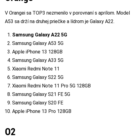
V Orangei sa TOP3 nezmenilo v porovnaní s aprílom. Model
A53 sa drží na druhej priečke a lídrom je Galaxy A22.
Samsung Galaxy A22 5G
Samsung Galaxy A53 5G
Apple iPhone 13 128GB
Samsung Galaxy A33 5G
Xiaomi Redmi Note 11
Samsung Galaxy S22 5G
Xiaomi Redmi Note 11 Pro 5G 128GB
Samsung Galaxy S21 FE 5G
Samsung Galaxy S20 FE
Apple iPhone 13 Pro 128GB
O2