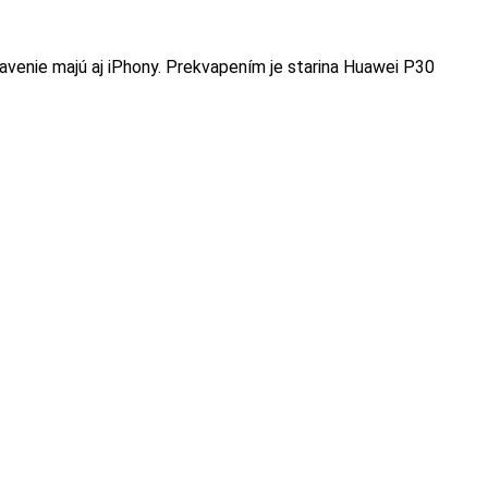
avenie majú aj iPhony. Prekvapením je starina Huawei P30