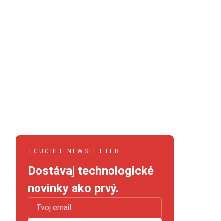
TOUCHIT NEWSLETTER
Dostávaj technologické
novinky ako prvý.