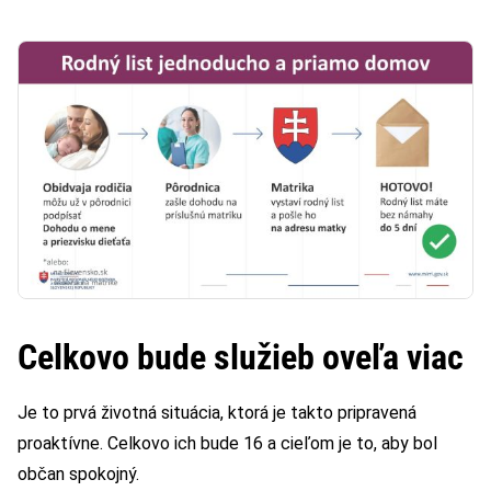
Celkovo bude služieb oveľa viac
Je to prvá životná situácia, ktorá je takto pripravená
proaktívne. Celkovo ich bude 16 a cieľom je to, aby bol
občan spokojný.