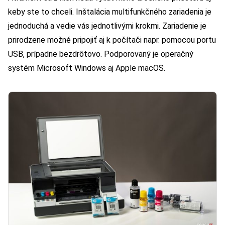
keby ste to chceli. Inštalácia multifunkčného zariadenia je
jednoduchá a vedie vás jednotlivými krokmi. Zariadenie je
prirodzene možné pripojiť aj k počítači napr. pomocou portu
USB, prípadne bezdrôtovo. Podporovaný je operačný
systém Microsoft Windows aj Apple macOS.