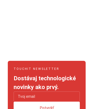
TOUCHIT NEWSLETTER
Dostávaj technologické
novinky ako prvý.
Potvrdiť