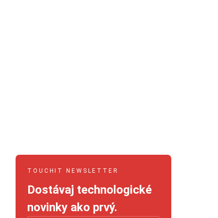
TOUCHIT NEWSLETTER
Dostávaj technologické
novinky ako prvý.