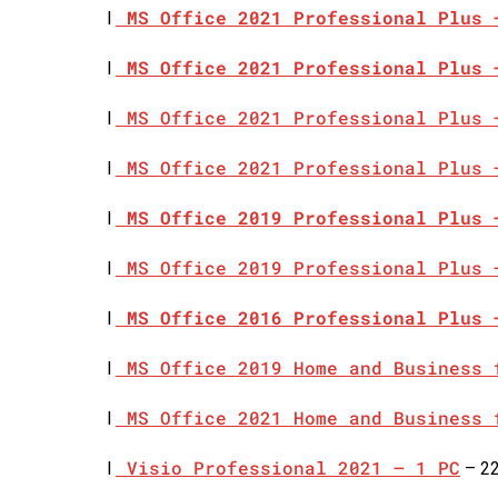
MS Office 2021 Professional Plus 
l
MS Office 2021 Professional Plus 
l
MS Office 2021 Professional Plus 
l
MS Office 2021 Professional Plus 
l
MS Office 2019 Professional Plus 
l
MS Office 2019 Professional Plus 
l
MS Office 2016 Professional Plus 
l
MS Office 2019 Home and Business 
l
MS Office 2021 Home and Business 
l
Visio Professional 2021 – 1 PC
l
– 22