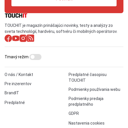
TOUCHIT je magazín prinášajúci novinky, testy a analýzy zo
sveta technológií, hardvéru, softvéru či mobilných operátorov.
Tmavý režim
O nás / Kontakt
Predplatné časopisu
TOUCHIT
Pre inzerentov
Podmienky používania webu
BrandIT
Podmienky predaja
Predplatné
predplatného
GDPR
Nastavenia cookies