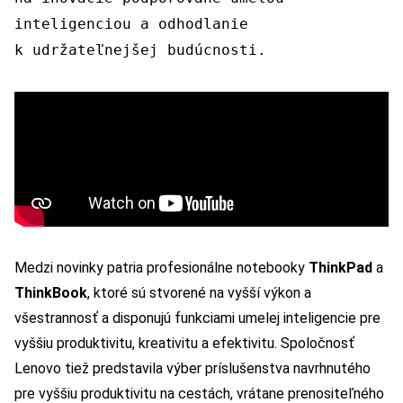
inteligenciou a odhodlanie
k udržateľnejšej budúcnosti.
Medzi novinky patria profesionálne notebooky
ThinkPad
a
ThinkBook
, ktoré sú stvorené na vyšší výkon a
všestrannosť a disponujú funkciami umelej inteligencie pre
vyššiu produktivitu, kreativitu a efektivitu. Spoločnosť
Lenovo tiež predstavila výber príslušenstva navrhnutého
pre vyššiu produktivitu na cestách, vrátane prenositeľného