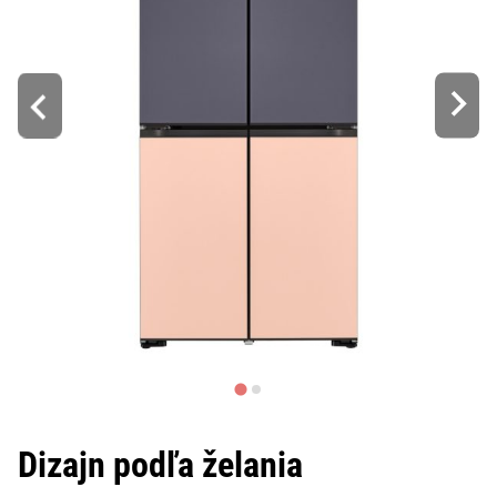
Dizajn podľa želania