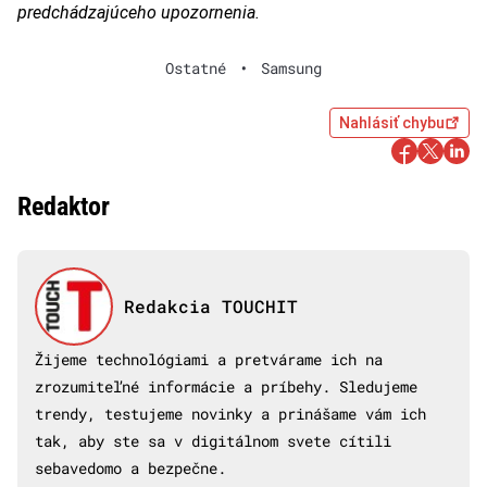
predchádzajúceho upozornenia.
Ostatné
•
Samsung
Nahlásiť chybu
Redaktor
Redakcia TOUCHIT
Žijeme technológiami a pretvárame ich na
zrozumiteľné informácie a príbehy. Sledujeme
trendy, testujeme novinky a prinášame vám ich
tak, aby ste sa v digitálnom svete cítili
sebavedomo a bezpečne.