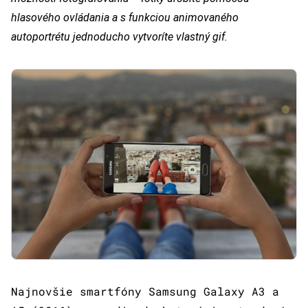
hlasového ovládania a s funkciou animovaného
autoportrétu jednoducho vytvoríte vlastný gif.
Najnovšie smartfóny Samsung Galaxy A3 a