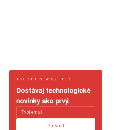
TOUCHIT NEWSLETTER
Dostávaj technologické
novinky ako prvý.
Potvrdiť