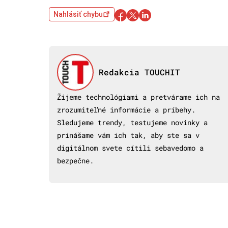
Nahlásiť chybu
Redakcia TOUCHIT
Žijeme technológiami a pretvárame ich na
zrozumiteľné informácie a príbehy.
Sledujeme trendy, testujeme novinky a
prinášame vám ich tak, aby ste sa v
digitálnom svete cítili sebavedomo a
bezpečne.