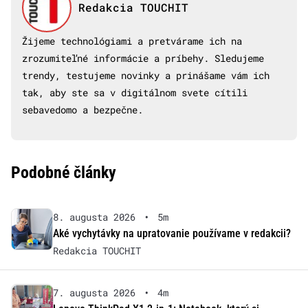
Redakcia TOUCHIT
Žijeme technológiami a pretvárame ich na
zrozumiteľné informácie a príbehy. Sledujeme
trendy, testujeme novinky a prinášame vám ich
tak, aby ste sa v digitálnom svete cítili
sebavedomo a bezpečne.
Podobné články
8. augusta 2026
•
5m
Aké vychytávky na upratovanie používame v redakcii?
Redakcia TOUCHIT
7. augusta 2026
•
4m