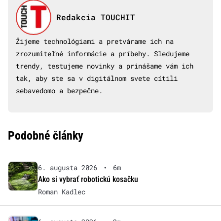
Redakcia TOUCHIT
Žijeme technológiami a pretvárame ich na
zrozumiteľné informácie a príbehy. Sledujeme
trendy, testujeme novinky a prinášame vám ich
tak, aby ste sa v digitálnom svete cítili
sebavedomo a bezpečne.
Podobné články
6. augusta 2026
•
6m
Ako si vybrať robotickú kosačku
Roman Kadlec