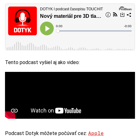
Tento podcast vyšiel aj ako video:
Apple
Podcast Dotyk môžete počúvať cez: