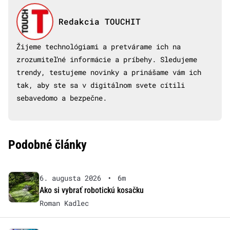
Redakcia TOUCHIT
Žijeme technológiami a pretvárame ich na
zrozumiteľné informácie a príbehy. Sledujeme
trendy, testujeme novinky a prinášame vám ich
tak, aby ste sa v digitálnom svete cítili
sebavedomo a bezpečne.
Podobné články
6. augusta 2026
•
6m
Ako si vybrať robotickú kosačku
Roman Kadlec