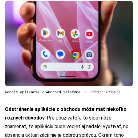
Google aplikácie v Android telefóne
•
Zdroj: TOUCHIT
Odstránenie aplikácie z obchodu môže mať niekoľko
rôznych dôvodov
. Pre používateľa to síce môže
znamenať, že aplikáciu bude vedieť aj naďalej využívať, no
absencia aktualizácií nie je dobrou správou. Okrem toho