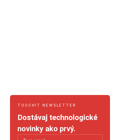
TOUCHIT NEWSLETTER
Dostávaj technologické
novinky ako prvý.