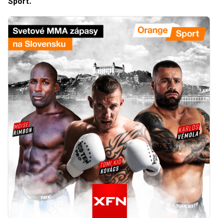
Sport.