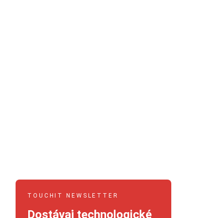
TOUCHIT NEWSLETTER
Dostávaj technologické