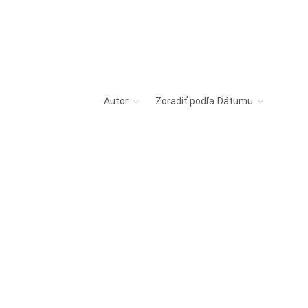
Autor
Zoradiť podľa
Dátumu