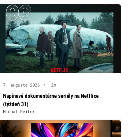
7. augusta 2026
•
2m
Napínavé dokumentárne seriály na Netflixe
(týždeň 31)
Michal Reiter