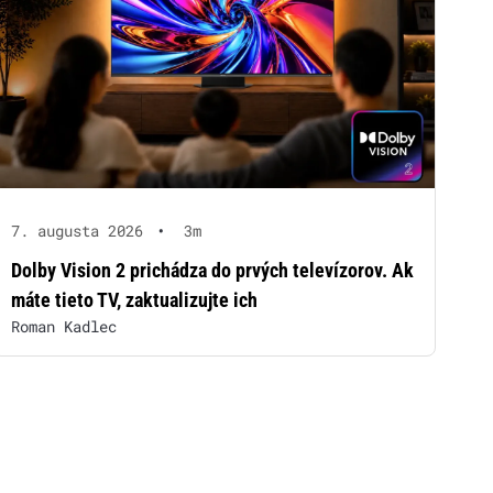
7. augusta 2026
•
3m
Dolby Vision 2 prichádza do prvých televízorov. Ak
máte tieto TV, zaktualizujte ich
Roman Kadlec