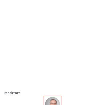
Redaktori