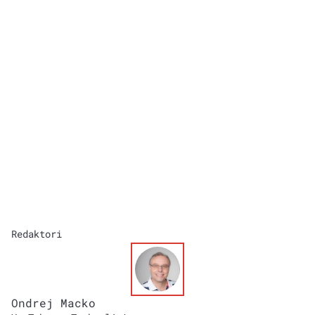
Redaktori
Ondrej Macko