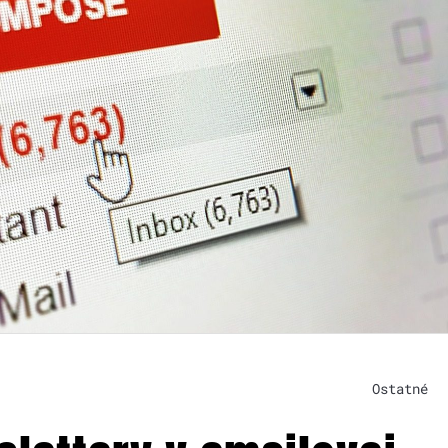
Ostatné