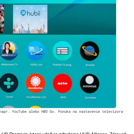
napr. YouTube alebo HBO Go. Ponuka na nastavenie televízora