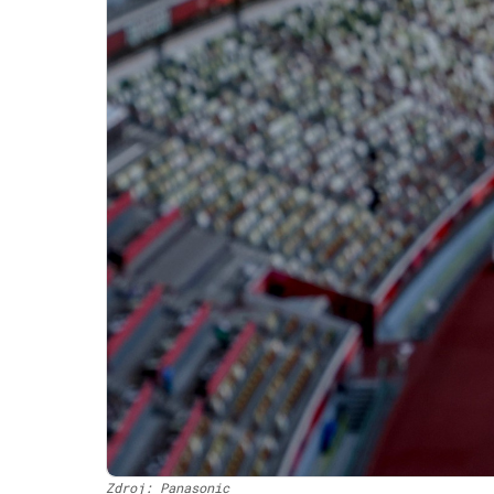
Zdroj: Panasonic