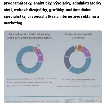
programátorky, analytičky, vývojárky, administrátorky
sietí, webové dizajnérky, grafičky, multimediálne
špecialistky, či špecialistky na internetovú reklamu a
marketing.