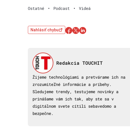
Ostatné
•
Podcast
•
Videá
Nahlásiť chybu
Redakcia TOUCHIT
Žijeme technológiami a pretvárame ich na
zrozumiteľné informácie a príbehy.
Sledujeme trendy, testujeme novinky a
prinášame vám ich tak, aby ste sa v
digitálnom svete cítili sebavedomo a
bezpečne.