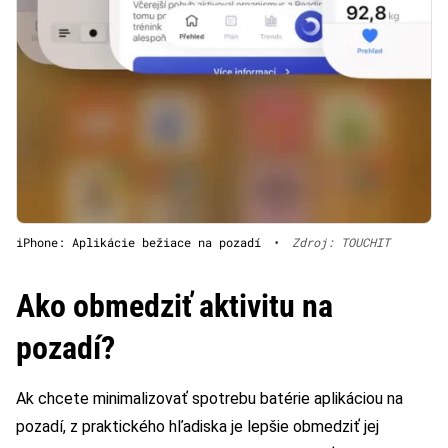
iPhone: Aplikácie bežiace na pozadí
•
Zdroj: TOUCHIT
Ako obmedziť aktivitu na
pozadí?
Ak chcete minimalizovať spotrebu batérie aplikáciou na
pozadí, z praktického hľadiska je lepšie obmedziť jej