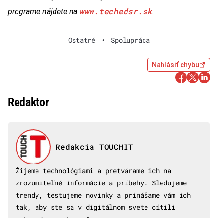
www.techedsr.sk
programe nájdete na
.
Ostatné
•
Spolupráca
Nahlásiť chybu
Redaktor
Redakcia TOUCHIT
Žijeme technológiami a pretvárame ich na
zrozumiteľné informácie a príbehy. Sledujeme
trendy, testujeme novinky a prinášame vám ich
tak, aby ste sa v digitálnom svete cítili