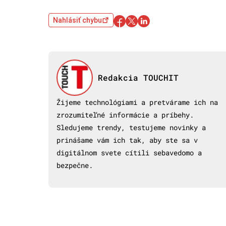
Nahlásiť chybu
Redakcia TOUCHIT
Žijeme technológiami a pretvárame ich na
zrozumiteľné informácie a príbehy.
Sledujeme trendy, testujeme novinky a
prinášame vám ich tak, aby ste sa v
digitálnom svete cítili sebavedomo a
bezpečne.