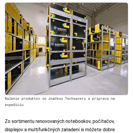
Balenie produktov so značkou Techsavers a príprava na
expedíciu
Zo sortimentu renovovaných notebookov, počítačov,
displejov a multifunkčných zariadení si môžete dobre