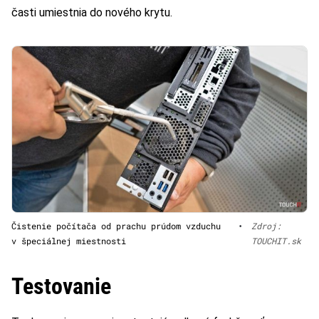
časti umiestnia do nového krytu.
Čistenie počítača od prachu prúdom vzduchu
•
Zdroj:
v špeciálnej miestnosti
TOUCHIT.sk
Testovanie