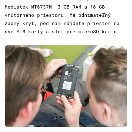
Mediatek MT6737M, 3 GB RAM a 16 GB
vnútorného priestoru. Má odnímateľný
zadný kryt, pod ním nájdete priestor na
dve SIM karty a slot pre microSD kartu.