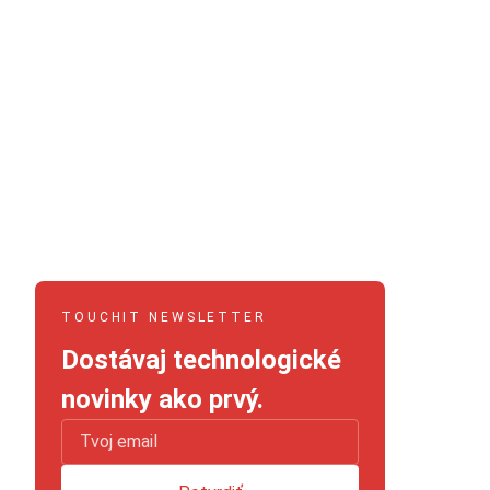
TOUCHIT NEWSLETTER
Dostávaj technologické
novinky ako prvý.