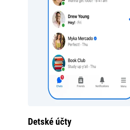
Detské účty