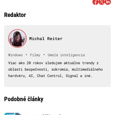
Redaktor
Michal Reiter
•
•
Windows
Filmy
Umelá inteligencia
Viac ako 20 rokov sledujem aktuálne trendy z
oblasti bezpečnosti, súkromia, multimediálneho
hardvéru, AI, Chat Control, Signal a iné.
Podobné články