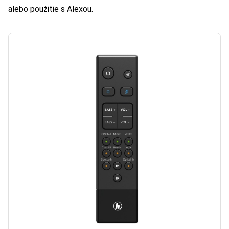
alebo použitie s Alexou.