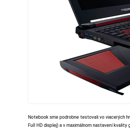
Notebook sme podrobne testovali vo viacerých hr
Full HD displej) a v maximálnom nastavení kvality 