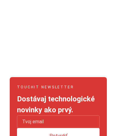
TOUCHIT NEWSLETTER
Dostávaj technologické
novinky ako prvý.
Potvrdiť