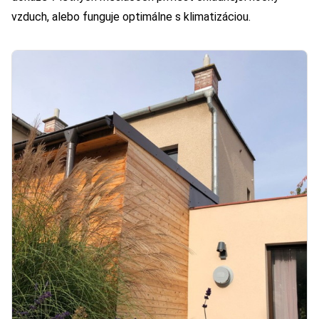
vzduch, alebo funguje optimálne s klimatizáciou.