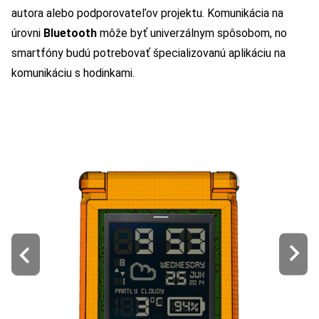
autora alebo podporovateľov projektu. Komunikácia na
úrovni
Bluetooth
môže byť univerzálnym spôsobom, no
smartfóny budú potrebovať špecializovanú aplikáciu na
komunikáciu s hodinkami.