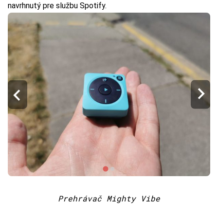
navrhnutý pre službu Spotify.
Prehrávač Mighty Vibe