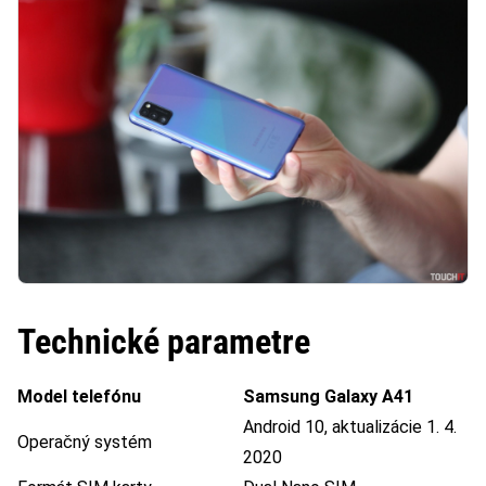
Technické parametre
Model telefónu
Samsung Galaxy A41
Android 10, aktualizácie 1. 4.
Operačný systém
2020