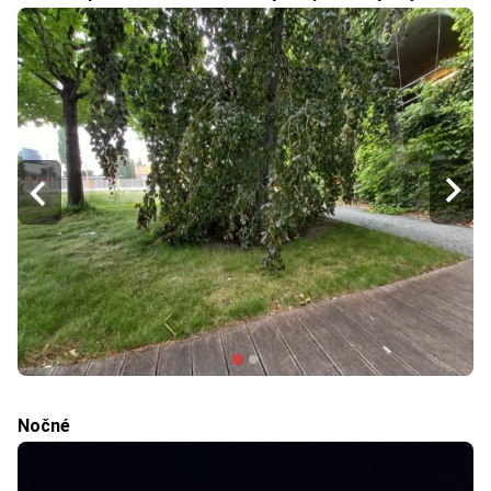
Nočné