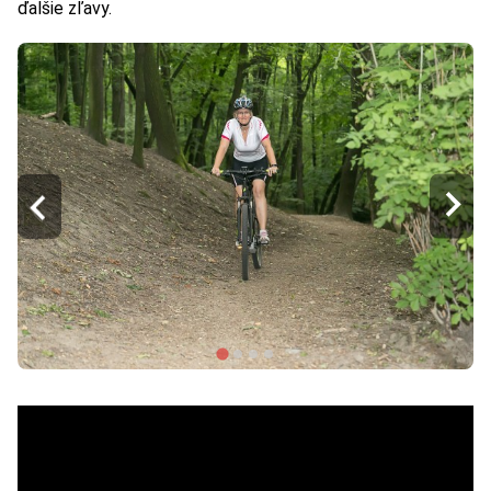
ďalšie zľavy.