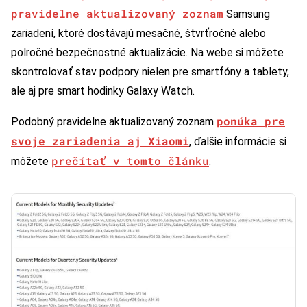
pravidelne aktualizovaný zoznam
Samsung
zariadení, ktoré dostávajú mesačné, štvrťročné alebo
polročné bezpečnostné aktualizácie. Na webe si môžete
skontrolovať stav podpory nielen pre smartfóny a tablety,
ale aj pre smart hodinky Galaxy Watch.
ponúka pre
Podobný pravidelne aktualizovaný zoznam
svoje zariadenia aj Xiaomi
, ďalšie informácie si
prečítať v tomto článku
môžete
.